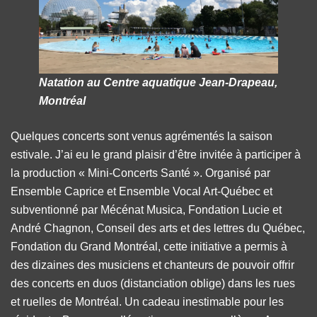
Natation au Centre aquatique Jean-Drapeau,
Montréal
Quelques concerts sont venus agrémentés la saison
estivale. J’ai eu le grand plaisir d’être invitée à participer à
la production « Mini-Concerts Santé ». Organisé par
Ensemble Caprice et Ensemble Vocal Art-Québec et
subventionné par Mécénat Musica, Fondation Lucie et
André Chagnon, Conseil des arts et des lettres du Québec,
Fondation du Grand Montréal, cette initiative a permis à
des dizaines des musiciens et chanteurs de pouvoir offrir
des concerts en duos (distanciation oblige) dans les rues
et ruelles de Montréal. Un cadeau inestimable pour les