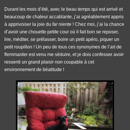
Durant les mois d’été, avec le beau temps qui est arrivé et
beaucoup de chaleur accablante, j’ai agréablement appris
à apprivoiser la joie du
far niente
! Chez moi, j’ai la chance
d’avoir une chouette petite cour où il fait bon se reposer,
lire, méditer, se prélasser, boire un petit apéro, piquer un
petit roupillon ! Un peu de tous ces synonymes de l’art de
flemmarder est venu me séduire, et je dois confesser avoir
ressenti un grand plaisir non coupable à cet
environnement de béatitude !