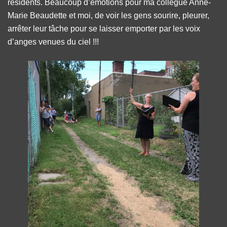
résidents. Beaucoup d’émotions pour ma collègue Anne-
Marie Beaudette et moi, de voir les gens sourire, pleurer,
arrêter leur tâche pour se laisser emporter par les voix
d’anges venues du ciel !!!