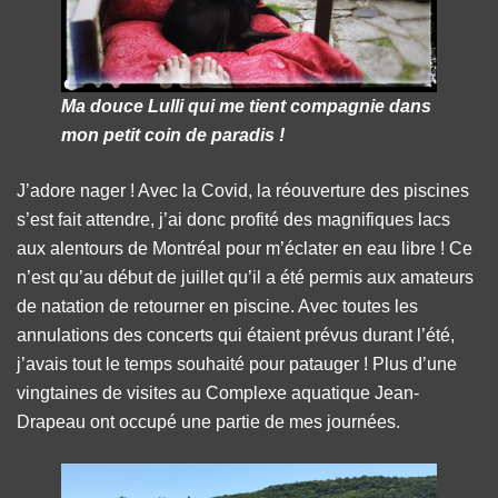
Ma douce Lulli qui me tient compagnie dans
mon petit coin de paradis !
J’adore nager ! Avec la Covid, la réouverture des piscines
s’est fait attendre, j’ai donc profité des magnifiques lacs
aux alentours de Montréal pour m’éclater en eau libre ! Ce
n’est qu’au début de juillet qu’il a été permis aux amateurs
de natation de retourner en piscine. Avec toutes les
annulations des concerts qui étaient prévus durant l’été,
j’avais tout le temps souhaité pour patauger ! Plus d’une
vingtaines de visites au Complexe aquatique Jean-
Drapeau ont occupé une partie de mes journées.